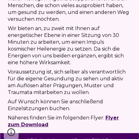
Menschen, die schon vieles ausprobiert haben,
um gesund zu werden, und einen anderen Weg
versuchen möchten.
Wir bieten an, zu zweit mit Ihnen auf
energetischer Ebene in einer Sitzung von 30
Minuten zu arbeiten, um einen Impuls
kosmischer Heilenergie zu setzen. Da sich die
Energien von uns beiden ergänzen, ergibt sich
eine höhere Wirksamkeit.
Voraussetzung ist, sich selber als verantwortlich
für die eigene Gesundung zu sehen und aktiv
am Auflösen alter Prägungen, Muster und
Traumata mitarbeiten zu wollen.
Auf Wunsch können Sie anschließend
Einzelsitzungen buchen.
Näheres finden Sie im folgenden Flyer:
Flyer
zum Download