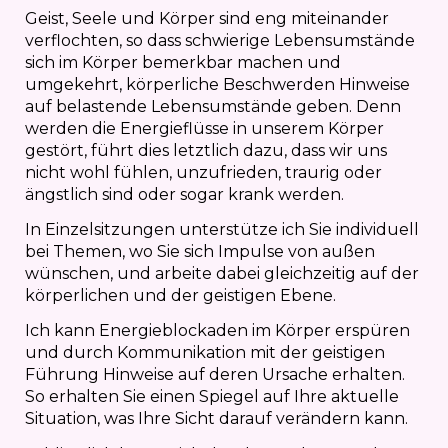
Geist, Seele und Körper sind eng miteinander
verflochten, so dass schwierige Lebensumstände
sich im Körper bemerkbar machen und
umgekehrt, körperliche Beschwerden Hinweise
auf belastende Lebensumstände geben. Denn
werden die Energieflüsse in unserem Körper
gestört, führt dies letztlich dazu, dass wir uns
nicht wohl fühlen, unzufrieden, traurig oder
ängstlich sind oder sogar krank werden.
In Einzelsitzungen unterstütze ich Sie individuell
bei Themen, wo Sie sich Impulse von außen
wünschen, und arbeite dabei gleichzeitig auf der
körperlichen und der geistigen Ebene.
Ich kann Energieblockaden im Körper erspüren
und durch Kommunikation mit der geistigen
Führung Hinweise auf deren Ursache erhalten.
So erhalten Sie einen Spiegel auf Ihre aktuelle
Situation, was Ihre Sicht darauf verändern kann.