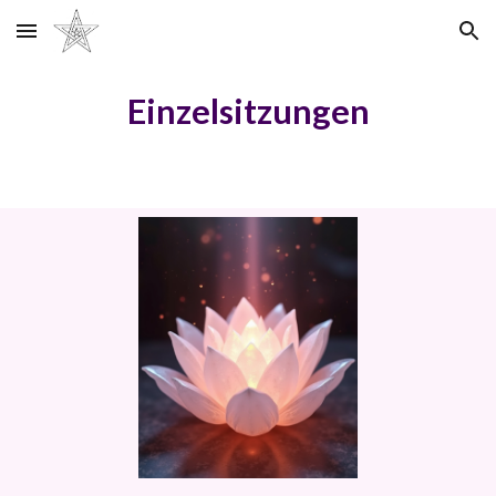
Skip to main content
Skip to navigation
Einzelsitzungen