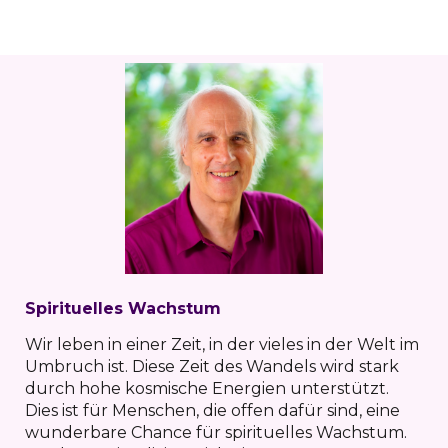
Spirituelles Wachstum
Wir leben in einer Zeit, in der vieles in der Welt im
Umbruch ist. Diese Zeit des Wandels wird stark
durch hohe kosmische Energien unterstützt.
Dies ist für Menschen, die offen dafür sind, eine
wunderbare Chance für spirituelles Wachstum.