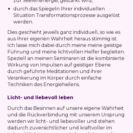
zur Seelenenergie, gestärkt wird,
durch das Spiegeln Ihrer individuellen
Situation Transformationsprozesse ausgelöst
werden.
Dies geschieht jeweils ganz individuell, so wie es
aus Ihrer eigenen Wahrheit heraus stimmig ist.
Ich lasse mich dabei durch meine meine geistige
Führung und meine lichtvollen Helfer begleiten.
Speziell an meinen Seminaren ist die kombinierte
Wirkung von Impulsen auf geistiger Ebene
durch geführte Meditationen und ihrer
Verankerung im Körper durch einfache
Techniken des Energieheilens.
Licht- und liebevoll leben
Durch das Besinnen auf unsere eigene Wahrheit
und die Rückverbindung mit unserem Ursprung
werden wir licht- und liebevoller und stehen
dadurch zuversichtlicher und kraftvoller im