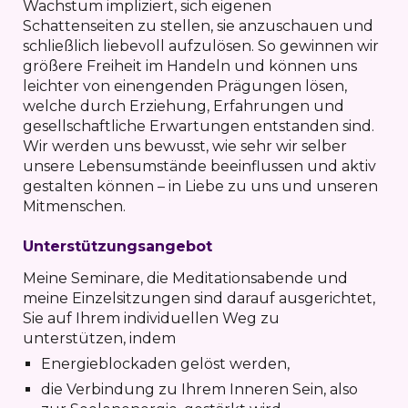
Wachstum impliziert, sich eigenen
Schattenseiten zu stellen, sie anzuschauen und
schließlich liebevoll aufzulösen. So gewinnen wir
größere Freiheit im Handeln und können uns
leichter von einengenden Prägungen lösen,
welche durch Erziehung, Erfahrungen und
gesellschaftliche Erwartungen entstanden sind.
Wir werden uns bewusst, wie sehr wir selber
unsere Lebensumstände beeinflussen und aktiv
gestalten können – in Liebe zu uns und unseren
Mitmenschen.
Unterstützungsangebot
Meine Seminare, die Meditationsabende und
meine Einzelsitzungen sind darauf ausgerichtet,
Sie auf Ihrem individuellen Weg zu
unterstützen, indem
Energieblockaden gelöst werden,
die Verbindung zu Ihrem Inneren Sein, also